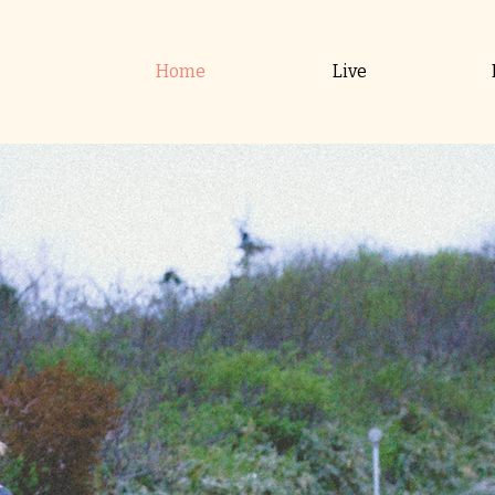
Home
Live