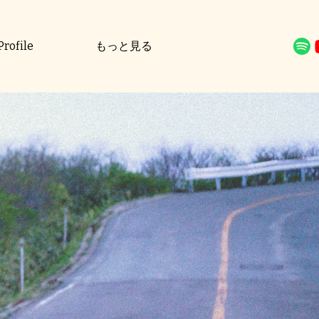
Profile
もっと見る